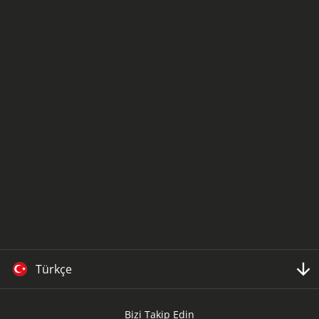
Türkçe
Bizi Takip Edin