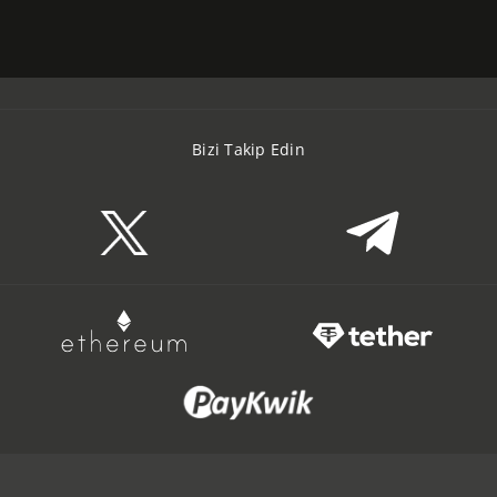
Bizi Takip Edin