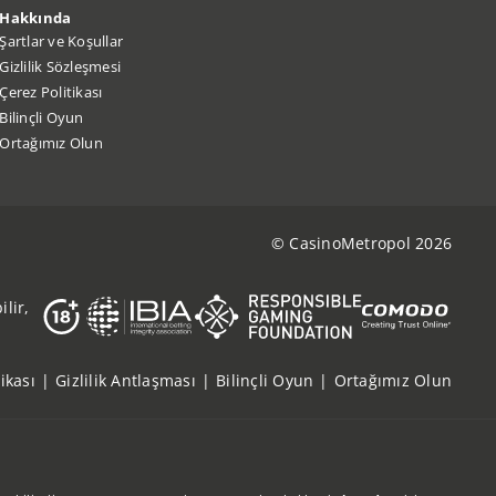
Hakkında
Şartlar ve Koşullar
Gizlilik Sözleşmesi
Çerez Politikası
Bilinçli Oyun
Ortağımız Olun
© CasinoMetropol 2026
lir,
ikası
Gizlilik Antlaşması
Bilinçli Oyun
Ortağımız Olun