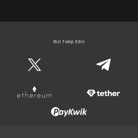
Bizi Takip Edin